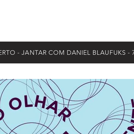
ERTO - JANTAR COM DANIEL BLAUFUKS - 