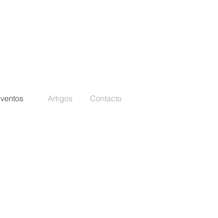
ventos
Artigos
Contacto