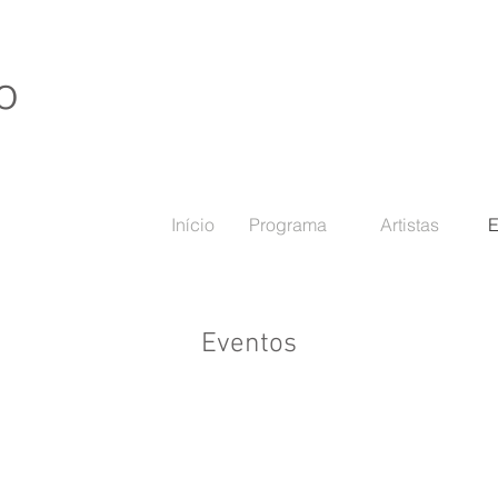
o
Início
Programa
Artistas
E
Eventos