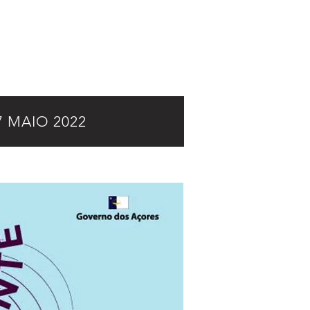
7 MAIO 2022