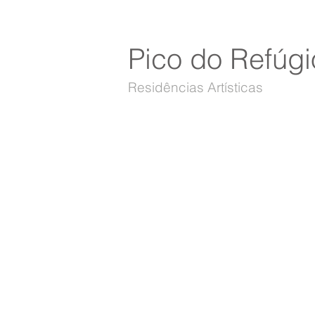
Pico do Refúgi
Residências Artísticas