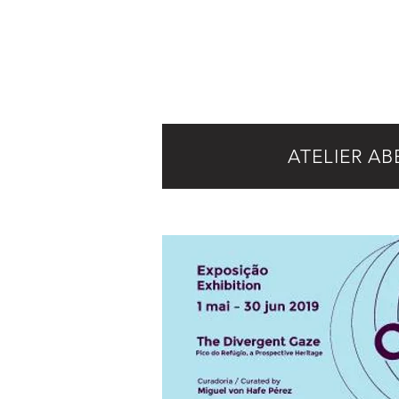
ATELIER AB