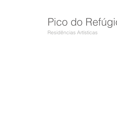
Pico do Refúgi
Residências Artísticas