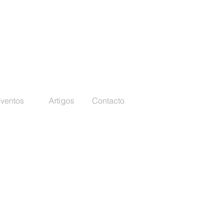
ventos
Artigos
Contacto