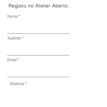
Registo no Atelier Aberto
Nome
Apelido
Email
Telefone