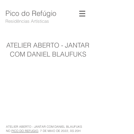
Pico do Refúgio
Residências Artísticas
ATELIER ABERTO - JANTAR
COM DANIEL BLAUFUKS
ATELIER ABERTO - JANTAR COM DANIEL BLAUFUKS
NO
PICO DO REFUGIO
, 7 DE MAIO DE 2022, ÀS 20H