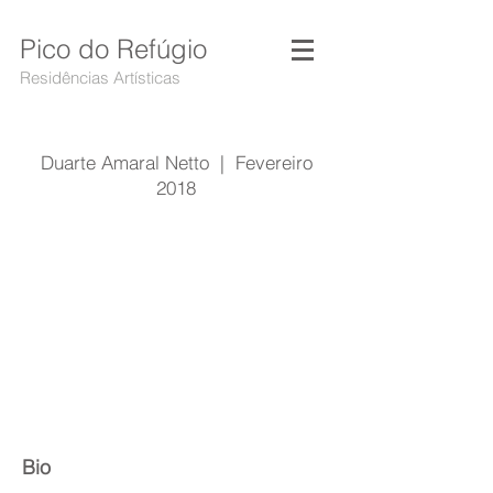
Pico do Refúgio
Residências Artísticas
Duarte Amaral Netto | Fevereiro
2018
Bio